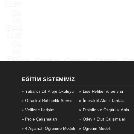
EĞITIM SISTEMIMIZ
Yabancı Dil Proje Okuluyu
Lise Rehberlik Servisi
Ortaokul Rehberlik Servis
İnteraktif Akıllı Tahtala
Velilerle İletişim
Disiplin ve Özgürlük Anla
Proje Çalışmaları
Ödev / Etüt Çalışmaları
4 Aşamalı Öğrenme Modeli
Öğretim Modeli