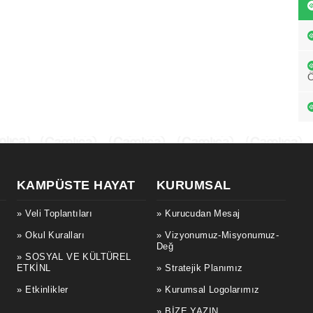
KAMPÜSTE HAYAT
KURUMSAL
Veli Toplantıları
Kurucudan Mesaj
Okul Kuralları
Vizyonumuz-Misyonumuz-
Değ
SOSYAL VE KÜLTÜREL
ETKİNL
Stratejik Planımız
Etkinlikler
Kurumsal Logolarımız
BİZE YAZIN