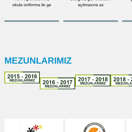
okula üniforma ile ge
açılmasına az
MEZUNLARIMIZ